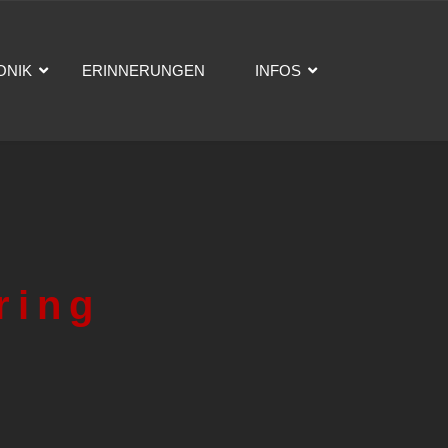
ONIK
ERINNERUNGEN
INFOS
ring