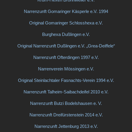
Narrenzunft Gomaringer Käsperle e.V. 1994
Original Gomaringer Schlosshexa e.V.
Burghexa Dußlingen e.V.
Original Narrenzunft Dußlingen e.V. „Grea-Deiffele“
Narrenzunft Ofterdingen 1997 e.V.
Narrenverein Mössingen e.V.
Original Steinlachtaler Fasnachts-Verein 1994 e.V.
Narrenzunft Talheim-Saibachdeifel 2010 e.V.
Narrenzunft Butzi Bodelshausen e. V.
Narrenzunft Dreifürstenstein 2014 e.V.
Narrenzunft Jettenburg 2013 e.V.