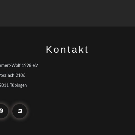
Kontakt
mert-Wolf 1998 e.V
Postfach 2106
2011 Tübingen